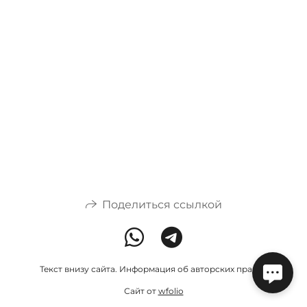
Поделиться ссылкой
Текст внизу сайта. Информация об авторских правах.
Сайт от
wfolio